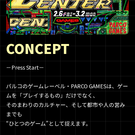
CONCEPT
－Press Start－
パルコのゲームレーベル・PARCO GAMESは、ゲー
ムを「プレイするもの」だけでなく、
そのまわりのカルチャー、そして都市や人の営み
までも
“ひとつのゲーム”として捉えます。