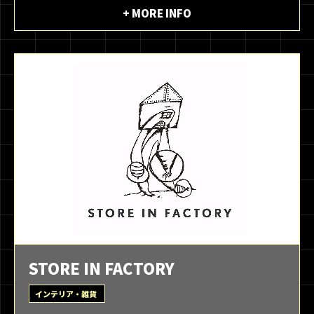
+ MORE INFO
STORE IN FACTORY
インテリア・雑貨