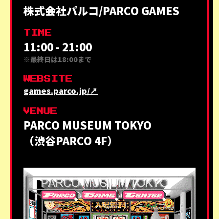
株式会社パルコ/PARCO GAMES
TIME
11:00 - 21:00
※最終日は18:00まで
WEBSITE
games.parco.jp/
↗
VENUE
PARCO MUSEUM TOKYO
（渋谷PARCO 4F）