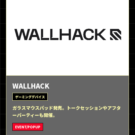
WALLHACK
ゲーミングデバイス
ガラスマウスパッド発売。トークセッションやアフタ
ーパーティーも開催。
EVENT/POPUP