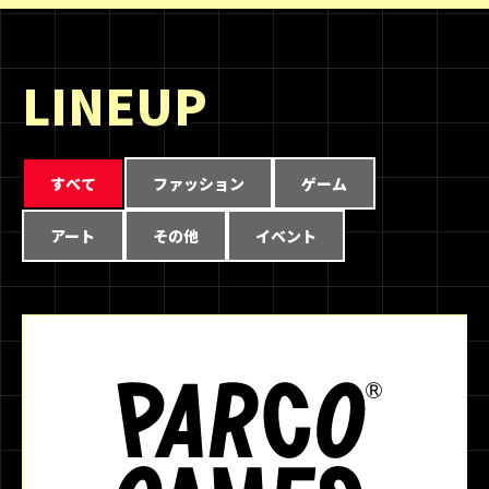
LINEUP
すべて
ファッション
ゲーム
アート
その他
イベント