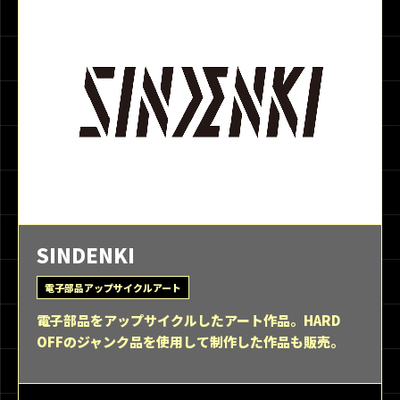
SINDENKI
電子部品アップサイクルアート
電子部品をアップサイクルしたアート作品。HARD
OFFのジャンク品を使用して制作した作品も販売。