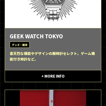
GEEK WATCH TOKYO
グッズ・雑貨
喜天烈な機能やデザインの腕時計セレクト。ゲーム機
能付き時計など。
+ MORE INFO