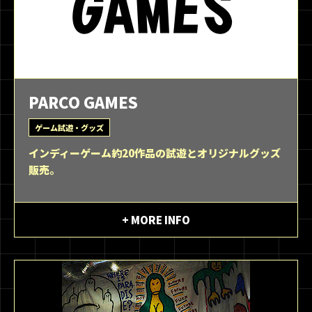
PARCO GAMES
ゲーム試遊・グッズ
インディーゲーム約20作品の試遊とオリジナルグッズ
販売。
+ MORE INFO