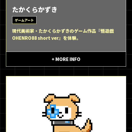
たかくらかずき
ゲームアート
現代美術家・たかくらかずきのゲーム作品『悟遊戯
OHENRO88 short ver』を体験。
+ MORE INFO