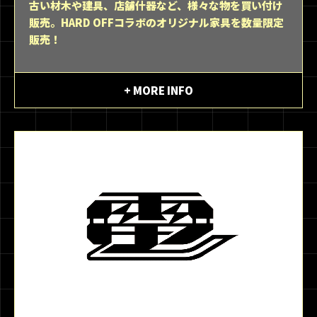
古い材木や建具、店舗什器など、様々な物を買い付け
販売。HARD OFFコラボのオリジナル家具を数量限定
販売！
+ MORE INFO