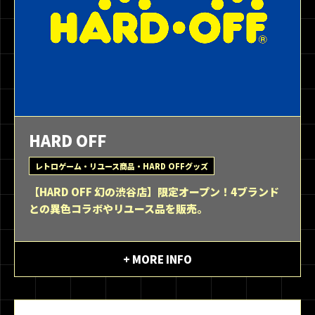
HARD OFF
レトロゲーム・リユース商品・HARD OFFグッズ
【HARD OFF 幻の渋谷店】限定オープン！4ブランド
との異色コラボやリユース品を販売。
+ MORE INFO