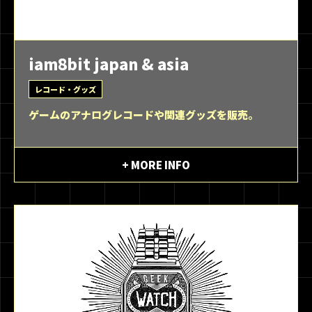
iam8bit japan & asia
レコード・グッズ
ゲームのアナログレコードや関連グッズを販売。
+ MORE INFO