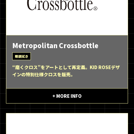
Metropolitan Crossbottle
眼鏡拭き
“磨くクロス”をアートとして再定義。KID ROSEデザ
インの特別仕様クロスを販売。
+ MORE INFO