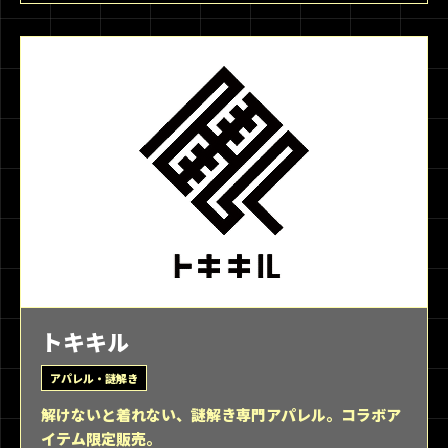
トキキル
アパレル・謎解き
解けないと着れない、謎解き専門アパレル。コラボア
イテム限定販売。