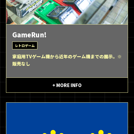
GameRun!
レトロゲーム
家庭用TVゲーム機から近年のゲーム機までの展示。※
販売なし
+ MORE INFO