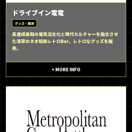
ドライブイン電電
グッズ・雑貨
高度成長期の電気店文化と現代カルチャーを融合させ
た浅草のネオ昭和レトロBar。レトロなグッズを販
売。
+ MORE INFO