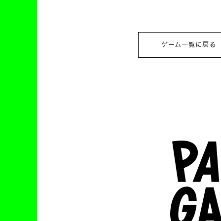
ゲーム一覧に戻る