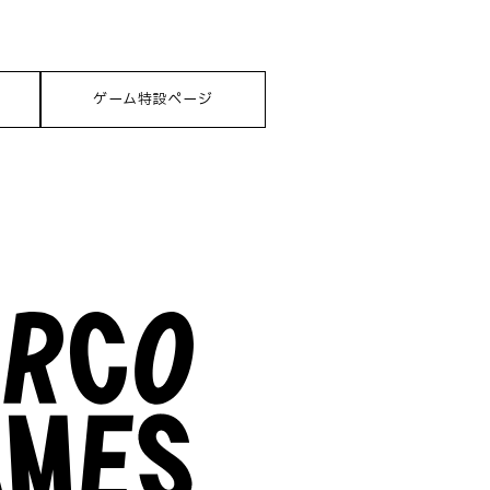
ゲーム特設ページ