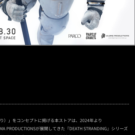
がり）」をコンセプトに掲げる本ストアは、2024年より
JIMA PRODUCTIONSが展開してきた『DEATH STRANDING』シリーズ