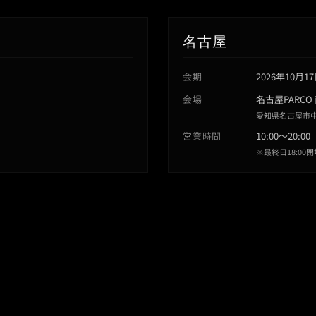
名古屋
会期
2026年10月
会場
名古屋PARCO
愛知県名古屋市中区
営業時間
10:00〜20:00
※最終日18:00閉